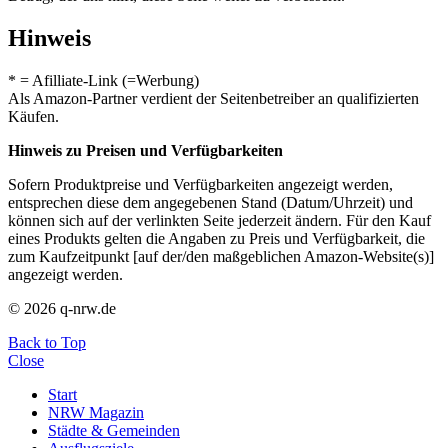
Hinweis
* = Afilliate-Link (=Werbung)
Als Amazon-Partner verdient der Seitenbetreiber an qualifizierten
Käufen.
Hinweis zu Preisen und Verfügbarkeiten
Sofern Produktpreise und Verfügbarkeiten angezeigt werden,
entsprechen diese dem angegebenen Stand (Datum/Uhrzeit) und
können sich auf der verlinkten Seite jederzeit ändern. Für den Kauf
eines Produkts gelten die Angaben zu Preis und Verfügbarkeit, die
zum Kaufzeitpunkt [auf der/den maßgeblichen Amazon-Website(s)]
angezeigt werden.
© 2026 q-nrw.de
Back to Top
Close
Start
NRW Magazin
Städte & Gemeinden