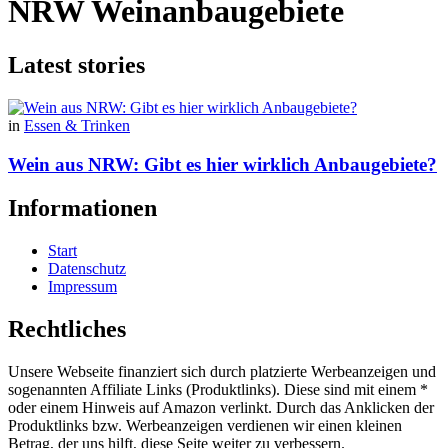
NRW Weinanbaugebiete
Latest stories
in
Essen & Trinken
Wein aus NRW: Gibt es hier wirklich Anbaugebiete?
Informationen
Start
Datenschutz
Impressum
Rechtliches
Unsere Webseite finanziert sich durch platzierte Werbeanzeigen und
sogenannten Affiliate Links (Produktlinks). Diese sind mit einem *
oder einem Hinweis auf Amazon verlinkt. Durch das Anklicken der
Produktlinks bzw. Werbeanzeigen verdienen wir einen kleinen
Betrag, der uns hilft, diese Seite weiter zu verbessern.