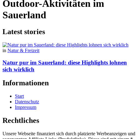
Outdoor-Aktivitäten im
Sauerland
Latest stories
in
Natur & Freizeit
Natur pur im Sauerland: diese Highlights lohnen
sich wirklich
Informationen
Start
Datenschutz
Impressum
Rechtliches
Unsere Webseite finanziert sich durch platzierte Werbeanzeigen und