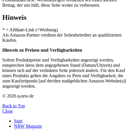
Betrag, der uns hilft, diese Seite weiter zu verbessern.
Hinweis
* = Afilliate-Link (=Werbung)
Als Amazon-Partner verdient der Seitenbetreiber an qualifizierten
Käufen.
Hinweis zu Preisen und Verfügbarkeiten
Sofern Produktpreise und Verfügbarkeiten angezeigt werden,
entsprechen diese dem angegebenen Stand (Datum/Uhrzeit) und
können sich auf der verlinkten Seite jederzeit ändern. Für den Kauf
eines Produkts gelten die Angaben zu Preis und Verfügbarkeit, die
zum Kaufzeitpunkt [auf der/den maßgeblichen Amazon-Website(s)]
angezeigt werden.
© 2026 q-nrw.de
Back to Top
Close
Start
NRW Magazin