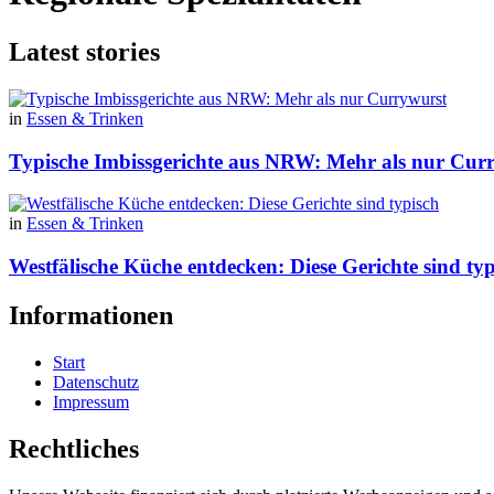
Latest stories
in
Essen & Trinken
Typische Imbissgerichte aus NRW: Mehr als nur Cur
in
Essen & Trinken
Westfälische Küche entdecken: Diese Gerichte sind typ
Informationen
Start
Datenschutz
Impressum
Rechtliches