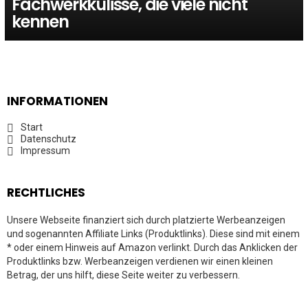
Fachwerkkulisse, die viele nicht
kennen
INFORMATIONEN
Start
Datenschutz
Impressum
RECHTLICHES
Unsere Webseite finanziert sich durch platzierte Werbeanzeigen
und sogenannten Affiliate Links (Produktlinks). Diese sind mit einem
* oder einem Hinweis auf Amazon verlinkt. Durch das Anklicken der
Produktlinks bzw. Werbeanzeigen verdienen wir einen kleinen
Betrag, der uns hilft, diese Seite weiter zu verbessern.