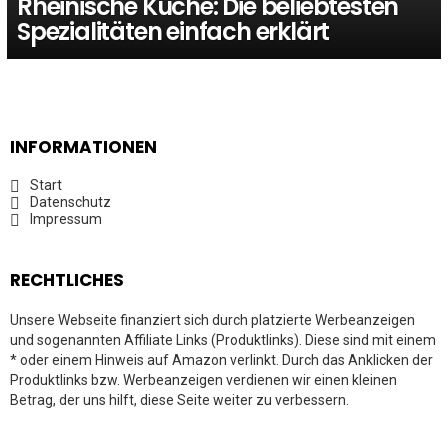
Rheinische Küche: Die beliebtesten
Spezialitäten einfach erklärt
INFORMATIONEN
Start
Datenschutz
Impressum
RECHTLICHES
Unsere Webseite finanziert sich durch platzierte Werbeanzeigen
und sogenannten Affiliate Links (Produktlinks). Diese sind mit einem
* oder einem Hinweis auf Amazon verlinkt. Durch das Anklicken der
Produktlinks bzw. Werbeanzeigen verdienen wir einen kleinen
Betrag, der uns hilft, diese Seite weiter zu verbessern.