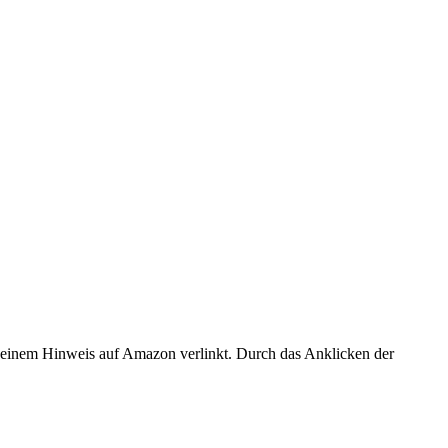
er einem Hinweis auf Amazon verlinkt. Durch das Anklicken der