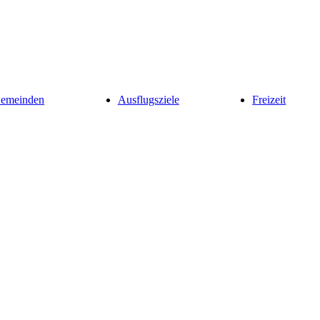
Gemeinden
Ausflugsziele
Freizeit