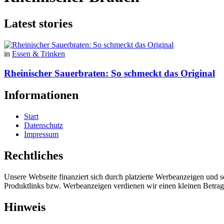
Latest stories
in
Essen & Trinken
Rheinischer Sauerbraten: So schmeckt das Original
Informationen
Start
Datenschutz
Impressum
Rechtliches
Unsere Webseite finanziert sich durch platzierte Werbeanzeigen und 
Produktlinks bzw. Werbeanzeigen verdienen wir einen kleinen Betrag, d
Hinweis