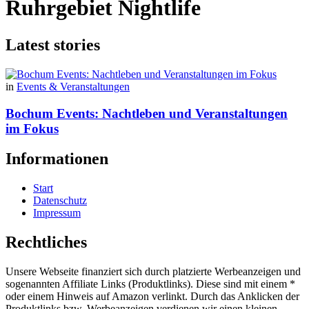
Ruhrgebiet Nightlife
Latest stories
in
Events & Veranstaltungen
Bochum Events: Nachtleben und Veranstaltungen
im Fokus
Informationen
Start
Datenschutz
Impressum
Rechtliches
Unsere Webseite finanziert sich durch platzierte Werbeanzeigen und
sogenannten Affiliate Links (Produktlinks). Diese sind mit einem *
oder einem Hinweis auf Amazon verlinkt. Durch das Anklicken der
Produktlinks bzw. Werbeanzeigen verdienen wir einen kleinen