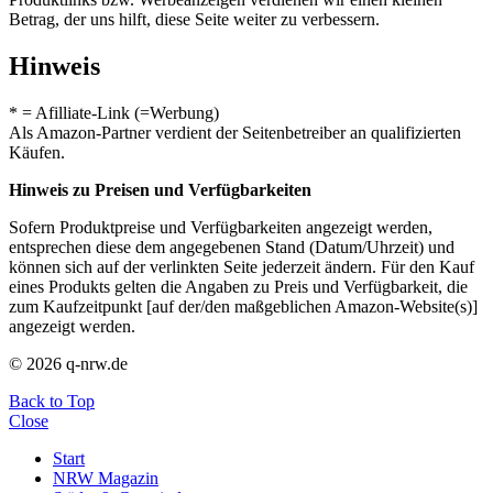
Betrag, der uns hilft, diese Seite weiter zu verbessern.
Hinweis
* = Afilliate-Link (=Werbung)
Als Amazon-Partner verdient der Seitenbetreiber an qualifizierten
Käufen.
Hinweis zu Preisen und Verfügbarkeiten
Sofern Produktpreise und Verfügbarkeiten angezeigt werden,
entsprechen diese dem angegebenen Stand (Datum/Uhrzeit) und
können sich auf der verlinkten Seite jederzeit ändern. Für den Kauf
eines Produkts gelten die Angaben zu Preis und Verfügbarkeit, die
zum Kaufzeitpunkt [auf der/den maßgeblichen Amazon-Website(s)]
angezeigt werden.
© 2026 q-nrw.de
Back to Top
Close
Start
NRW Magazin