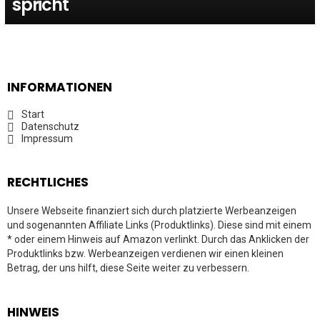
spricht
INFORMATIONEN
Start
Datenschutz
Impressum
RECHTLICHES
Unsere Webseite finanziert sich durch platzierte Werbeanzeigen
und sogenannten Affiliate Links (Produktlinks). Diese sind mit einem
* oder einem Hinweis auf Amazon verlinkt. Durch das Anklicken der
Produktlinks bzw. Werbeanzeigen verdienen wir einen kleinen
Betrag, der uns hilft, diese Seite weiter zu verbessern.
HINWEIS