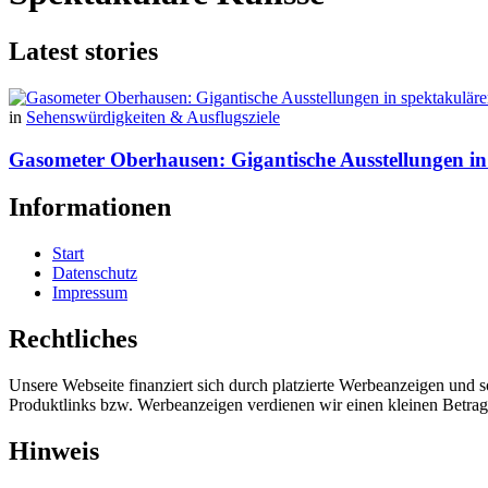
Latest stories
in
Sehenswürdigkeiten & Ausflugsziele
Gasometer Oberhausen: Gigantische Ausstellungen in 
Informationen
Start
Datenschutz
Impressum
Rechtliches
Unsere Webseite finanziert sich durch platzierte Werbeanzeigen und 
Produktlinks bzw. Werbeanzeigen verdienen wir einen kleinen Betrag, d
Hinweis