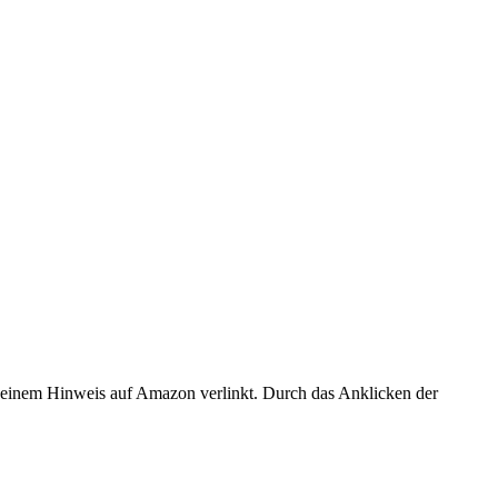
er einem Hinweis auf Amazon verlinkt. Durch das Anklicken der