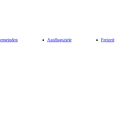
Gemeinden
Ausflugsziele
Freizeit