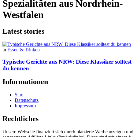
Spezialitäten aus Nordrhein-
Westfalen
Latest stories
in
Essen & Trinken
Typische Gerichte aus NRW: Diese Klassiker solltest
du kennen
Informationen
Start
Datenschutz
Impressum
Rechtliches
Unsere Webseite finanziert sich durch platzierte Werbeanzeigen und