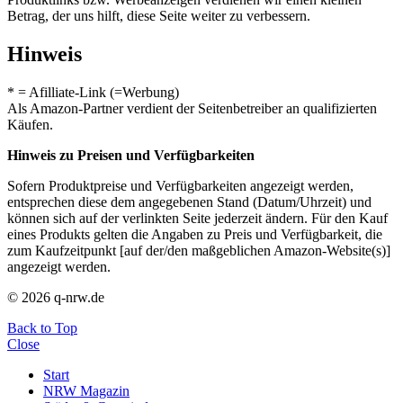
Betrag, der uns hilft, diese Seite weiter zu verbessern.
Hinweis
* = Afilliate-Link (=Werbung)
Als Amazon-Partner verdient der Seitenbetreiber an qualifizierten
Käufen.
Hinweis zu Preisen und Verfügbarkeiten
Sofern Produktpreise und Verfügbarkeiten angezeigt werden,
entsprechen diese dem angegebenen Stand (Datum/Uhrzeit) und
können sich auf der verlinkten Seite jederzeit ändern. Für den Kauf
eines Produkts gelten die Angaben zu Preis und Verfügbarkeit, die
zum Kaufzeitpunkt [auf der/den maßgeblichen Amazon-Website(s)]
angezeigt werden.
© 2026 q-nrw.de
Back to Top
Close
Start
NRW Magazin