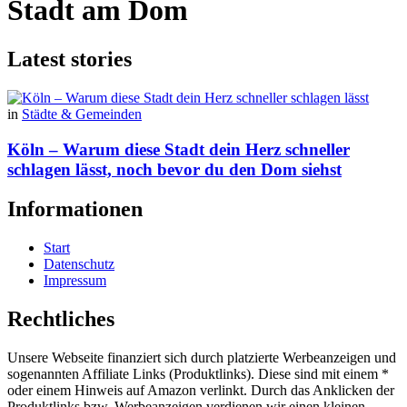
Stadt am Dom
Latest stories
in
Städte & Gemeinden
Köln – Warum diese Stadt dein Herz schneller
schlagen lässt, noch bevor du den Dom siehst
Informationen
Start
Datenschutz
Impressum
Rechtliches
Unsere Webseite finanziert sich durch platzierte Werbeanzeigen und
sogenannten Affiliate Links (Produktlinks). Diese sind mit einem *
oder einem Hinweis auf Amazon verlinkt. Durch das Anklicken der
Produktlinks bzw. Werbeanzeigen verdienen wir einen kleinen