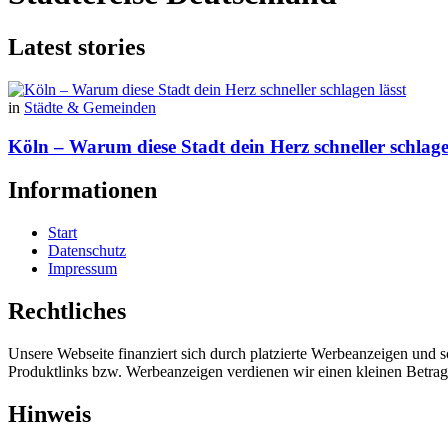
Latest stories
in
Städte & Gemeinden
Köln – Warum diese Stadt dein Herz schneller schlage
Informationen
Start
Datenschutz
Impressum
Rechtliches
Unsere Webseite finanziert sich durch platzierte Werbeanzeigen und 
Produktlinks bzw. Werbeanzeigen verdienen wir einen kleinen Betrag, d
Hinweis