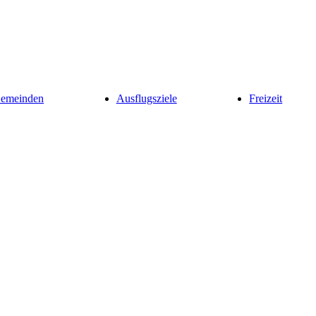
Gemeinden
Ausflugsziele
Freizeit