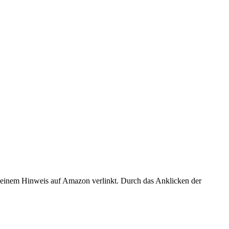
er einem Hinweis auf Amazon verlinkt. Durch das Anklicken der