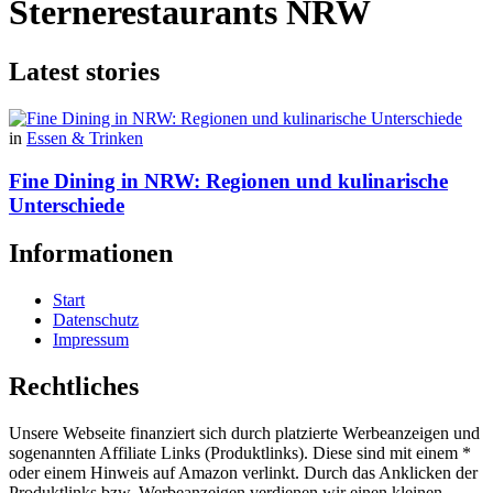
Sternerestaurants NRW
Latest stories
in
Essen & Trinken
Fine Dining in NRW: Regionen und kulinarische
Unterschiede
Informationen
Start
Datenschutz
Impressum
Rechtliches
Unsere Webseite finanziert sich durch platzierte Werbeanzeigen und
sogenannten Affiliate Links (Produktlinks). Diese sind mit einem *
oder einem Hinweis auf Amazon verlinkt. Durch das Anklicken der
Produktlinks bzw. Werbeanzeigen verdienen wir einen kleinen