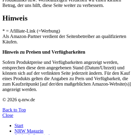
Betrag, der uns hilft, diese Seite weiter zu verbessern.
Hinweis
* = Afilliate-Link (=Werbung)
Als Amazon-Partner verdient der Seitenbetreiber an qualifizierten
Käufen.
Hinweis zu Preisen und Verfügbarkeiten
Sofern Produktpreise und Verfügbarkeiten angezeigt werden,
entsprechen diese dem angegebenen Stand (Datum/Uhrzeit) und
können sich auf der verlinkten Seite jederzeit ändern. Für den Kauf
eines Produkts gelten die Angaben zu Preis und Verfügbarkeit, die
zum Kaufzeitpunkt [auf der/den maßgeblichen Amazon-Website(s)]
angezeigt werden.
© 2026 q-nrw.de
Back to Top
Close
Start
NRW Magazin