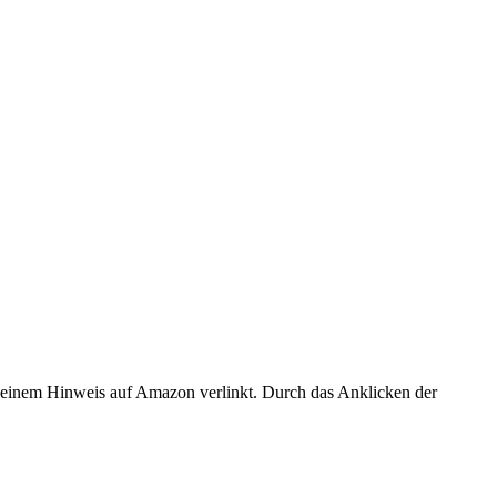
er einem Hinweis auf Amazon verlinkt. Durch das Anklicken der