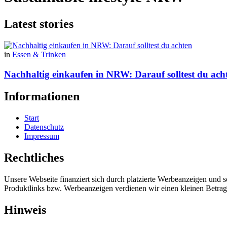
Latest stories
in
Essen & Trinken
Nachhaltig einkaufen in NRW: Darauf solltest du ach
Informationen
Start
Datenschutz
Impressum
Rechtliches
Unsere Webseite finanziert sich durch platzierte Werbeanzeigen und 
Produktlinks bzw. Werbeanzeigen verdienen wir einen kleinen Betrag, d
Hinweis