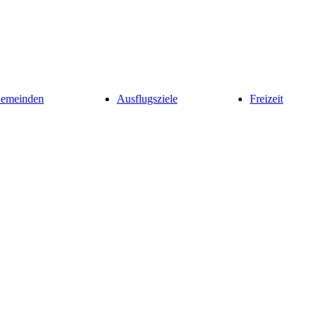
Gemeinden
Ausflugsziele
Freizeit