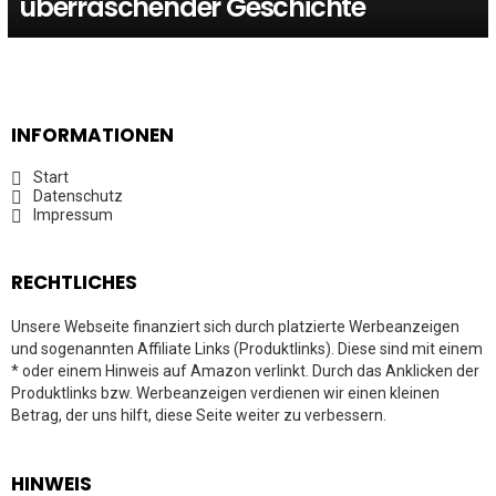
überraschender Geschichte
INFORMATIONEN
Start
Datenschutz
Impressum
RECHTLICHES
Unsere Webseite finanziert sich durch platzierte Werbeanzeigen
und sogenannten Affiliate Links (Produktlinks). Diese sind mit einem
* oder einem Hinweis auf Amazon verlinkt. Durch das Anklicken der
Produktlinks bzw. Werbeanzeigen verdienen wir einen kleinen
Betrag, der uns hilft, diese Seite weiter zu verbessern.
HINWEIS