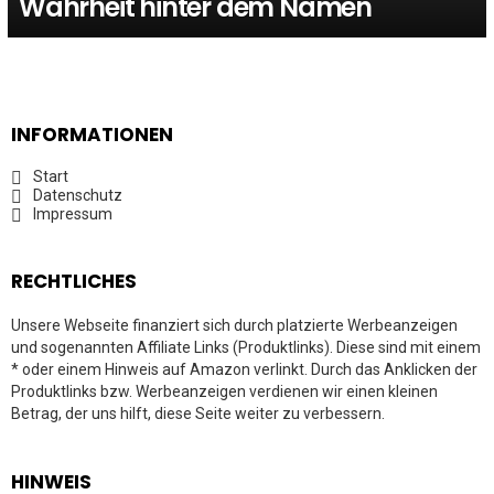
Wahrheit hinter dem Namen
INFORMATIONEN
Start
Datenschutz
Impressum
RECHTLICHES
Unsere Webseite finanziert sich durch platzierte Werbeanzeigen
und sogenannten Affiliate Links (Produktlinks). Diese sind mit einem
* oder einem Hinweis auf Amazon verlinkt. Durch das Anklicken der
Produktlinks bzw. Werbeanzeigen verdienen wir einen kleinen
Betrag, der uns hilft, diese Seite weiter zu verbessern.
HINWEIS