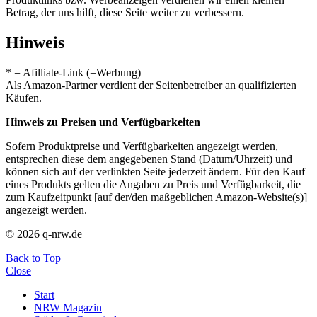
Betrag, der uns hilft, diese Seite weiter zu verbessern.
Hinweis
* = Afilliate-Link (=Werbung)
Als Amazon-Partner verdient der Seitenbetreiber an qualifizierten
Käufen.
Hinweis zu Preisen und Verfügbarkeiten
Sofern Produktpreise und Verfügbarkeiten angezeigt werden,
entsprechen diese dem angegebenen Stand (Datum/Uhrzeit) und
können sich auf der verlinkten Seite jederzeit ändern. Für den Kauf
eines Produkts gelten die Angaben zu Preis und Verfügbarkeit, die
zum Kaufzeitpunkt [auf der/den maßgeblichen Amazon-Website(s)]
angezeigt werden.
© 2026 q-nrw.de
Back to Top
Close
Start
NRW Magazin