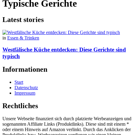
Typische Gerichte
Latest stories
in
Essen & Trinken
Westfälische Küche entdecken: Diese Gerichte sind
typisch
Informationen
Start
Datenschutz
Impressum
Rechtliches
Unsere Webseite finanziert sich durch platzierte Werbeanzeigen und
sogenannten Affiliate Links (Produktlinks). Diese sind mit einem *
oder einem Hinweis auf Amazon verlinkt. Durch das Anklicken der
Produktlinks bzw. Werbeanzeigen verdienen wir einen kleinen