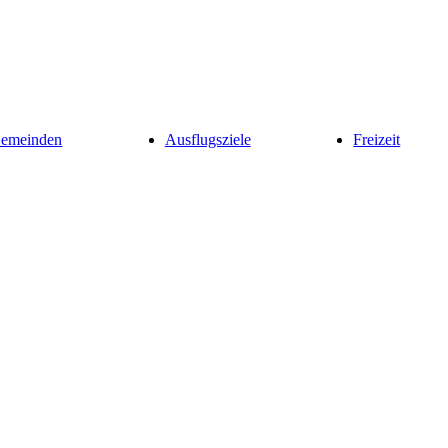
Gemeinden
Ausflugsziele
Freizeit