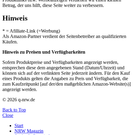
Betrag, der uns hilft, diese Seite weiter zu verbessern.
Hinweis
* = Afilliate-Link (=Werbung)
Als Amazon-Partner verdient der Seitenbetreiber an qualifizierten
Käufen.
Hinweis zu Preisen und Verfügbarkeiten
Sofern Produktpreise und Verfügbarkeiten angezeigt werden,
entsprechen diese dem angegebenen Stand (Datum/Uhrzeit) und
können sich auf der verlinkten Seite jederzeit ändern. Für den Kauf
eines Produkts gelten die Angaben zu Preis und Verfügbarkeit, die
zum Kaufzeitpunkt [auf der/den maßgeblichen Amazon-Website(s)]
angezeigt werden.
© 2026 q-nrw.de
Back to Top
Close
Start
NRW Magazin