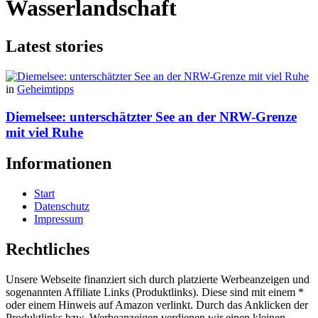
Wasserlandschaft
Latest stories
in
Geheimtipps
Diemelsee: unterschätzter See an der NRW-Grenze
mit viel Ruhe
Informationen
Start
Datenschutz
Impressum
Rechtliches
Unsere Webseite finanziert sich durch platzierte Werbeanzeigen und
sogenannten Affiliate Links (Produktlinks). Diese sind mit einem *
oder einem Hinweis auf Amazon verlinkt. Durch das Anklicken der
Produktlinks bzw. Werbeanzeigen verdienen wir einen kleinen