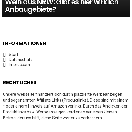
Wein aus NRW: Gibt es hier wirklich
Anbaugebiete?
INFORMATIONEN
Start
Datenschutz
Impressum
RECHTLICHES
Unsere Webseite finanziert sich durch platzierte Werbeanzeigen
und sogenannten Affiliate Links (Produktlinks). Diese sind mit einem
* oder einem Hinweis auf Amazon verlinkt. Durch das Anklicken der
Produktlinks bzw. Werbeanzeigen verdienen wir einen kleinen
Betrag, der uns hilft, diese Seite weiter zu verbessern.