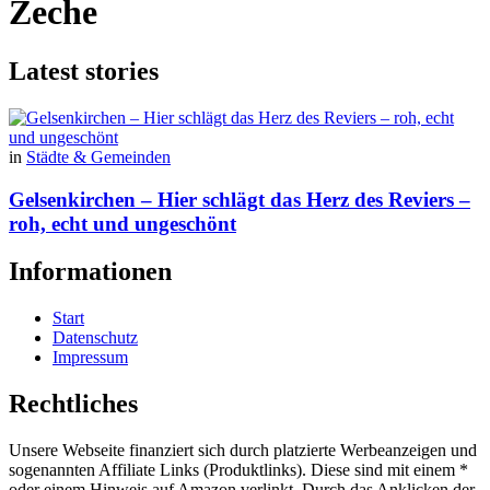
Zeche
Latest stories
in
Städte & Gemeinden
Gelsenkirchen – Hier schlägt das Herz des Reviers –
roh, echt und ungeschönt
Informationen
Start
Datenschutz
Impressum
Rechtliches
Unsere Webseite finanziert sich durch platzierte Werbeanzeigen und
sogenannten Affiliate Links (Produktlinks). Diese sind mit einem *
oder einem Hinweis auf Amazon verlinkt. Durch das Anklicken der