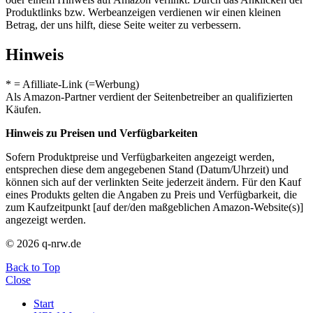
Produktlinks bzw. Werbeanzeigen verdienen wir einen kleinen
Betrag, der uns hilft, diese Seite weiter zu verbessern.
Hinweis
* = Afilliate-Link (=Werbung)
Als Amazon-Partner verdient der Seitenbetreiber an qualifizierten
Käufen.
Hinweis zu Preisen und Verfügbarkeiten
Sofern Produktpreise und Verfügbarkeiten angezeigt werden,
entsprechen diese dem angegebenen Stand (Datum/Uhrzeit) und
können sich auf der verlinkten Seite jederzeit ändern. Für den Kauf
eines Produkts gelten die Angaben zu Preis und Verfügbarkeit, die
zum Kaufzeitpunkt [auf der/den maßgeblichen Amazon-Website(s)]
angezeigt werden.
© 2026 q-nrw.de
Back to Top
Close
Start