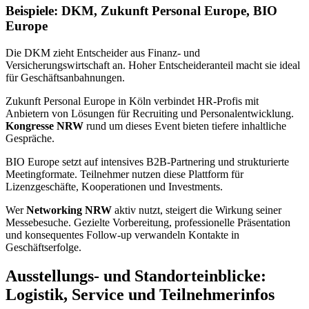
Beispiele: DKM, Zukunft Personal Europe, BIO
Europe
Die DKM zieht Entscheider aus Finanz- und
Versicherungswirtschaft an. Hoher Entscheideranteil macht sie ideal
für Geschäftsanbahnungen.
Zukunft Personal Europe in Köln verbindet HR-Profis mit
Anbietern von Lösungen für Recruiting und Personalentwicklung.
Kongresse NRW
rund um dieses Event bieten tiefere inhaltliche
Gespräche.
BIO Europe setzt auf intensives B2B-Partnering und strukturierte
Meetingformate. Teilnehmer nutzen diese Plattform für
Lizenzgeschäfte, Kooperationen und Investments.
Wer
Networking NRW
aktiv nutzt, steigert die Wirkung seiner
Messebesuche. Gezielte Vorbereitung, professionelle Präsentation
und konsequentes Follow-up verwandeln Kontakte in
Geschäftserfolge.
Ausstellungs- und Standorteinblicke:
Logistik, Service und Teilnehmerinfos