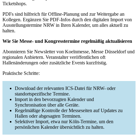
Ticketshops.
PDFs sind hilfreich für Offline-Planung und zur Weitergabe an
Kollegen. Ergänzen Sie PDF-Infos durch den digitalen Import von
Ausstellungstermine NRW in Ihren Kalender, um alles aktuell zu
halten.
Wie Sie Messe- und Kongresstermine regelmäßig aktualisieren
Abonnieren Sie Newsletter von Koelnmesse, Messe Düsseldorf und
regionalen Anbietern. Veranstalter veröffentlichen oft
Hallenänderungen oder zusätzliche Events kurzfristig.
Praktische Schritte:
Download der relevanten ICS-Datei für NRW- oder
standortspezifische Termine.
Import in den bevorzugten Kalender und
Synchronisation über alle Geräte.
Regelmäßige Kontrolle der Messeseiten auf Updates zu
Hallen oder abgesagten Terminen.
Selektiver Import, etwa nur Köln-Termine, um den
persönlichen Kalender übersichtlich zu halten.