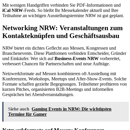
Mit wenigen Handgriffen verbinden Sie PDF-Informationen und
iCal NRW
-Feeds. So bleibt Ihr Messekalender aktuell und Ihre
Teilnahme an wichtigen Ausstellungstermine NRW ist gut geplant.
Networking NRW: Veranstaltungen zum
Kontakteknüpfen und Geschäftsausbau
NRW bietet ein dichtes Geflecht aus Messen, Kongressen und
Branchenevents. Diese Plattformen verbinden Entscheider, Gründer
und Einkäufer. Wer sich auf
Business-Events NRW
vorbereitet,
verbessert Chancen für Partnerschaften und neue Aufträge.
Netzwerkformate auf Messen kombinieren oft Ausstellung mit
Konferenzen, Workshops, Meetups und After-Show-Events. Solche
Formate schaffen gezielte Begegnungen. Teilnehmer profitieren von
kurzen Pitches, organisierten B2B-Meetings und informellen
Gesprächen bei Abendveranstaltungen.
Siehe auch
Gaming Events in NRW: Die wichtigsten
Termine für Gamer