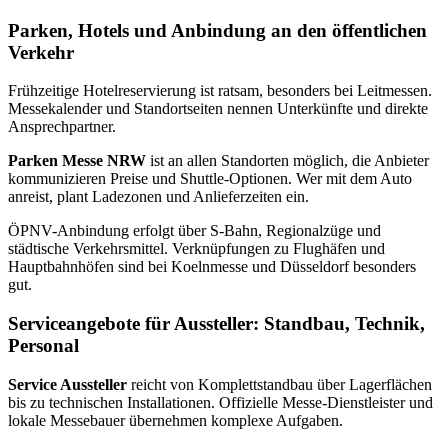
Parken, Hotels und Anbindung an den öffentlichen
Verkehr
Frühzeitige Hotelreservierung ist ratsam, besonders bei Leitmessen.
Messekalender und Standortseiten nennen Unterkünfte und direkte
Ansprechpartner.
Parken Messe NRW
ist an allen Standorten möglich, die Anbieter
kommunizieren Preise und Shuttle-Optionen. Wer mit dem Auto
anreist, plant Ladezonen und Anlieferzeiten ein.
ÖPNV-Anbindung erfolgt über S‑Bahn, Regionalzüge und
städtische Verkehrsmittel. Verknüpfungen zu Flughäfen und
Hauptbahnhöfen sind bei Koelnmesse und Düsseldorf besonders
gut.
Serviceangebote für Aussteller: Standbau, Technik,
Personal
Service Aussteller
reicht von Komplettstandbau über Lagerflächen
bis zu technischen Installationen. Offizielle Messe-Dienstleister und
lokale Messebauer übernehmen komplexe Aufgaben.