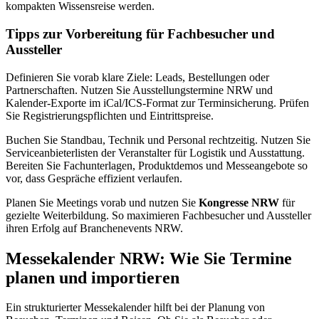
kompakten Wissensreise werden.
Tipps zur Vorbereitung für Fachbesucher und
Aussteller
Definieren Sie vorab klare Ziele: Leads, Bestellungen oder
Partnerschaften. Nutzen Sie Ausstellungstermine NRW und
Kalender-Exporte im iCal/ICS-Format zur Terminsicherung. Prüfen
Sie Registrierungspflichten und Eintrittspreise.
Buchen Sie Standbau, Technik und Personal rechtzeitig. Nutzen Sie
Serviceanbieterlisten der Veranstalter für Logistik und Ausstattung.
Bereiten Sie Fachunterlagen, Produktdemos und Messeangebote so
vor, dass Gespräche effizient verlaufen.
Planen Sie Meetings vorab und nutzen Sie
Kongresse NRW
für
gezielte Weiterbildung. So maximieren Fachbesucher und Aussteller
ihren Erfolg auf Branchenevents NRW.
Messekalender NRW: Wie Sie Termine
planen und importieren
Ein strukturierter Messekalender hilft bei der Planung von