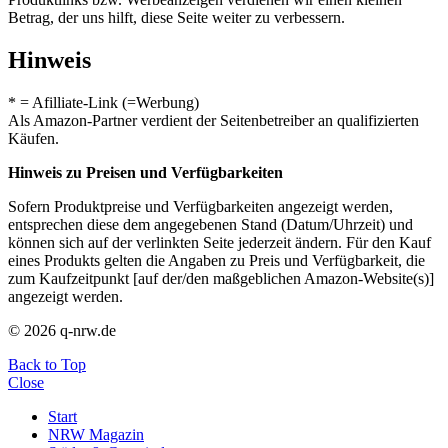
Betrag, der uns hilft, diese Seite weiter zu verbessern.
Hinweis
* = Afilliate-Link (=Werbung)
Als Amazon-Partner verdient der Seitenbetreiber an qualifizierten
Käufen.
Hinweis zu Preisen und Verfügbarkeiten
Sofern Produktpreise und Verfügbarkeiten angezeigt werden,
entsprechen diese dem angegebenen Stand (Datum/Uhrzeit) und
können sich auf der verlinkten Seite jederzeit ändern. Für den Kauf
eines Produkts gelten die Angaben zu Preis und Verfügbarkeit, die
zum Kaufzeitpunkt [auf der/den maßgeblichen Amazon-Website(s)]
angezeigt werden.
© 2026 q-nrw.de
Back to Top
Close
Start
NRW Magazin