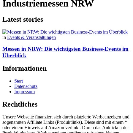
Industriemessen NRW
Latest stories
in
Events & Veranstaltungen
Messen in NRW: Die wichtigsten Business-Events im
Überblick
Informationen
Start
Datenschutz
Impressum
Rechtliches
Unsere Webseite finanziert sich durch platzierte Werbeanzeigen und
sogenannten Affiliate Links (Produktlinks). Diese sind mit einem *
oder einem Hinweis auf Amazon verlinkt. Durch das Anklicken der
Produktlinks bzw. Werbeanzeigen verdienen wir einen kleinen