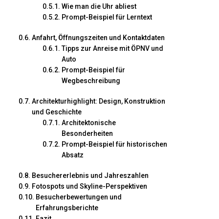
Wie man die Uhr abliest
Prompt-Beispiel für Lerntext
Anfahrt, Öffnungszeiten und Kontaktdaten
Tipps zur Anreise mit ÖPNV und
Auto
Prompt-Beispiel für
Wegbeschreibung
Architekturhighlight: Design, Konstruktion
und Geschichte
Architektonische
Besonderheiten
Prompt-Beispiel für historischen
Absatz
Besuchererlebnis und Jahreszahlen
Fotospots und Skyline-Perspektiven
Besucherbewertungen und
Erfahrungsberichte
Fazit