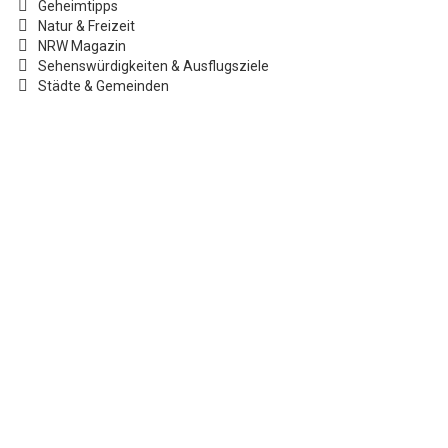
Geheimtipps
Natur & Freizeit
NRW Magazin
Sehenswürdigkeiten & Ausflugsziele
Städte & Gemeinden