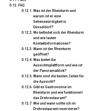
FAQ
Was ist der Rheinturm und
warum ist er eine
Sehenswürdigkeit in
Düsseldorf?
Wo befindet sich der Rheinturm
und wie lauten
Kontaktinformationen?
Wann ist der Rheinturm
geöffnet?
Was bietet die
Aussichtsplattform und wie ist
der Panoramablick?
Wann sind die besten Zeiten für
die Aussicht?
Gibt es Gastronomie im
Rheinturm und wie funktioniert
das Drehrestaurant?
Wie und wann sollte ich im
Drehrestaurant reservieren?