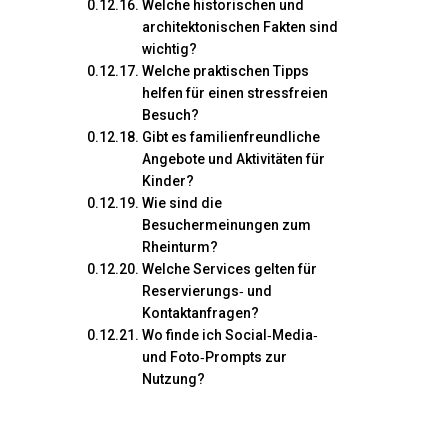
Welche historischen und
architektonischen Fakten sind
wichtig?
Welche praktischen Tipps
helfen für einen stressfreien
Besuch?
Gibt es familienfreundliche
Angebote und Aktivitäten für
Kinder?
Wie sind die
Besuchermeinungen zum
Rheinturm?
Welche Services gelten für
Reservierungs‑ und
Kontaktanfragen?
Wo finde ich Social‑Media‑
und Foto‑Prompts zur
Nutzung?