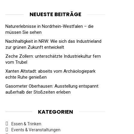
NEUESTE BEITRÄGE
Naturerlebnisse in Nordrhein-Westfalen – die
müssen Sie sehen
Nachhaltigkeit in NRW: Wie sich das Industrieland
zur grünen Zukunft entwickelt
Zeche Zollern: unterschätzte Industriekultur fern
vom Trubel
Xanten Altstadt: abseits vom Archäologiepark
echte Ruhe genießen
Gasometer Oberhausen: Ausstellung entspannt
außerhalb der Stoßzeiten erleben
KATEGORIEN
Essen & Trinken
Events & Veranstaltungen