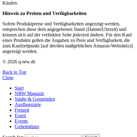
Käufen.
Hinweis zu Preisen und Verfügbarkeiten
Sofern Produktpreise und Verfügbarkeiten angezeigt werden,
entsprechen diese dem angegebenen Stand (Datum/Uhrzeit) und
können sich auf der verlinkten Seite jederzeit ändern. Für den Kauf
eines Produkts gelten die Angaben zu Preis und Verfügbarkeit, die
zum Kaufzeitpunkt [auf der/den maßgeblichen Amazon-Website(s)]
angezeigt werden.
© 2026 q-nrw.de
Back to Top
Close
Start
NRW Magazin
Städte & Gemeinden
Ausflugsziele
Freizeit
Essen
Events
Geheimtipps