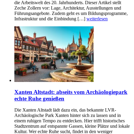
die Arbeitswelt des 20. Jahrhunderts. Dieser Artikel stellt
Zeche Zollern vor: Lage, Architektur, Ausstellungen und
Führungsangebote. Zudem geht es um Bildungsprogramme,
Infrastruktur und die Einbindung […]
weiterlesen
Xanten Altstadt: abseits vom Archäologiepark
echte Ruhe genießen
Die Xanten Altstadt lädt dazu ein, das bekannte LVR-
Archäologische Park Xanten hinter sich zu lassen und in
einem ruhigen Tempo zu entdecken. Hier trifft historisches
Stadtzentrum auf entspannte Gassen, kleine Plätze und lokale
Kultur. Wer echte Ruhe sucht, findet in den weniger