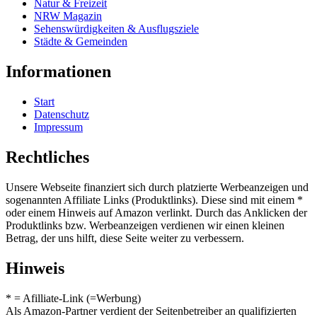
Natur & Freizeit
NRW Magazin
Sehenswürdigkeiten & Ausflugsziele
Städte & Gemeinden
Informationen
Start
Datenschutz
Impressum
Rechtliches
Unsere Webseite finanziert sich durch platzierte Werbeanzeigen und
sogenannten Affiliate Links (Produktlinks). Diese sind mit einem *
oder einem Hinweis auf Amazon verlinkt. Durch das Anklicken der
Produktlinks bzw. Werbeanzeigen verdienen wir einen kleinen
Betrag, der uns hilft, diese Seite weiter zu verbessern.
Hinweis
* = Afilliate-Link (=Werbung)
Als Amazon-Partner verdient der Seitenbetreiber an qualifizierten