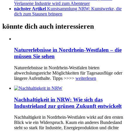
Verlassene Industrie wird zum Abenteuer
nächster Artikel
Kunstsammlung NRW: Kunstwerke, die
dich zum Staunen bringen
könnte dich auch interessieren
Naturerlebnisse in Nordrhein-Westfalen – die
müssen Sie sehen
Naturerlebnisse in Nordrhein-Westfalen bieten
abwechslungsreiche Möglichkeiten für Tagesausflüge oder
längere Aufenthalte. Tipps >>>>
weiterlesen
Nachhaltigkeit in NRW: Wie sich das
Industrieland zur grünen Zukunft entwickelt
Nachhaltigkeit in Nordrhein-Westfalen wirkt auf den ersten
Blick wie ein Widerspruch. Kaum ein anderes Bundesland
steht so stark für Industrie, Energieproduktion und dichte