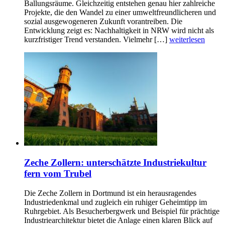
Ballungsräume. Gleichzeitig entstehen genau hier zahlreiche
Projekte, die den Wandel zu einer umweltfreundlicheren und
sozial ausgewogeneren Zukunft vorantreiben. Die
Entwicklung zeigt es: Nachhaltigkeit in NRW wird nicht als
kurzfristiger Trend verstanden. Vielmehr […]
weiterlesen
Zeche Zollern: unterschätzte Industriekultur
fern vom Trubel
Die Zeche Zollern in Dortmund ist ein herausragendes
Industriedenkmal und zugleich ein ruhiger Geheimtipp im
Ruhrgebiet. Als Besucherbergwerk und Beispiel für prächtige
Industriearchitektur bietet die Anlage einen klaren Blick auf