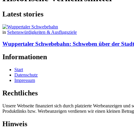
Latest stories
in
Sehenswürdigkeiten & Ausflugsziele
Wuppertaler Schwebebahn: Schweben über der Stadt – 
Informationen
Start
Datenschutz
Impressum
Rechtliches
Unsere Webseite finanziert sich durch platzierte Werbeanzeigen und 
Produktlinks bzw. Werbeanzeigen verdienen wir einen kleinen Betrag, d
Hinweis