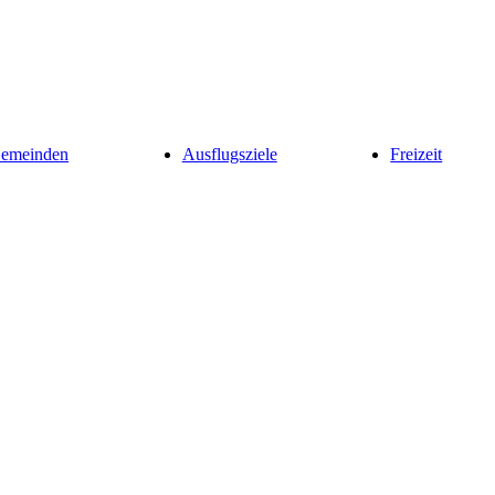
Gemeinden
Ausflugsziele
Freizeit