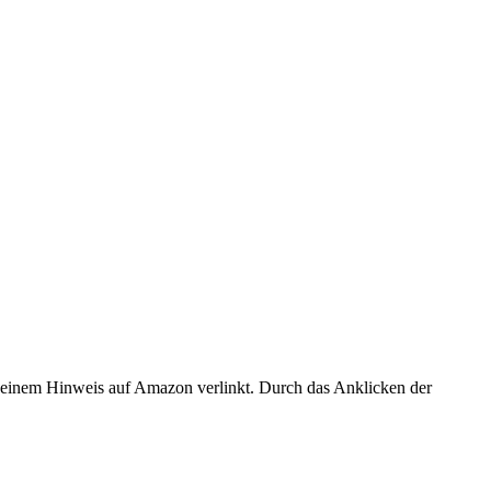
er einem Hinweis auf Amazon verlinkt. Durch das Anklicken der