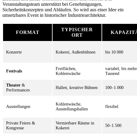
Veranstaltungsteam unterstützt bei Genehmigungen,
Sicherheitskonzepten und Abläufen. So wird aus einer Idee ein
umsetzbares Event in historischer Industriearchitektur.
TYPISCHER
FORMAT
KAPAZIT
ORT
Konzerte
Kokerei, Außenbühnen
bis 10.000
Freiflächen,
variabel, bis mehr
Festivals
Kohlenwäsche
Tausend
Theater
&
Hallen, kreative Bühnen
100–1.000
Performances
Kohlenwäsche,
Ausstellungen
flexibel
Ausstellungshallen
Private Feiern &
Vermietbare Räume in
50–1.500
Kongresse
Kokerei