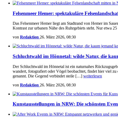
Felsenmeer Hemer: spektakuläre Felsenlandscha
Das Felsenmeer Hemer liegt am Stadtrand von Hemer im Sauerlan
Kontrast zur urbanen Nähe des Ruhrgebiets steht. Nur etwa 25
von
Redaktion
26. März 2026, 08:30
Schluchtwald im Hönnetal: wilde Natur, die ka
Der Schluchtwald im Hönnetal ist ein naturnahes Rückzugsgebie
wandert, fotografiert oder Vögel beobachtet, findet hier vie
genannt. Die Gegend verbindet steile […]
weiterlesen
von
Redaktion
26. März 2026, 08:30
Kunstausstellungen in NRW: Die schönsten Even