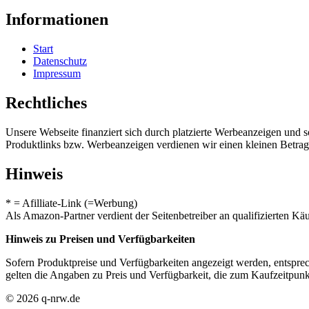
Informationen
Start
Datenschutz
Impressum
Rechtliches
Unsere Webseite finanziert sich durch platzierte Werbeanzeigen und 
Produktlinks bzw. Werbeanzeigen verdienen wir einen kleinen Betrag, d
Hinweis
* = Afilliate-Link (=Werbung)
Als Amazon-Partner verdient der Seitenbetreiber an qualifizierten Kä
Hinweis zu Preisen und Verfügbarkeiten
Sofern Produktpreise und Verfügbarkeiten angezeigt werden, entsprec
gelten die Angaben zu Preis und Verfügbarkeit, die zum Kaufzeitpun
© 2026 q-nrw.de