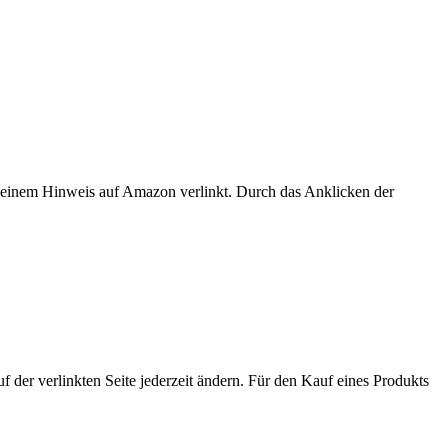
er einem Hinweis auf Amazon verlinkt. Durch das Anklicken der
der verlinkten Seite jederzeit ändern. Für den Kauf eines Produkts