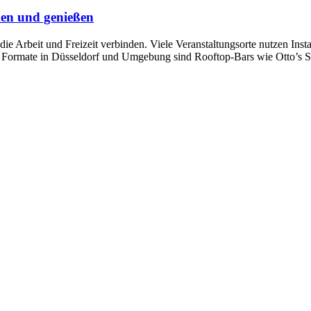
en und genießen
ie Arbeit und Freizeit verbinden. Viele Veranstaltungsorte nutzen Ins
te Formate in Düsseldorf und Umgebung sind Rooftop-Bars wie Otto’